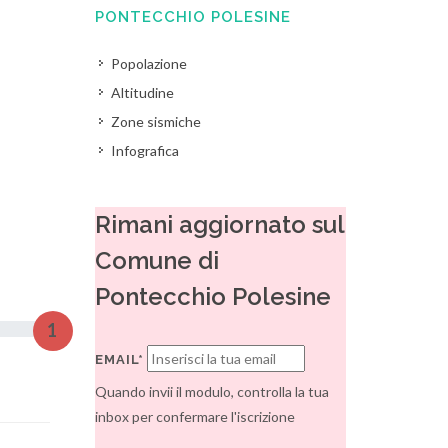
PONTECCHIO POLESINE
Popolazione
Altitudine
Zone sismiche
Infografica
Rimani aggiornato sul
Comune di
Pontecchio Polesine
1
EMAIL*
Quando invii il modulo, controlla la tua
inbox per confermare l'iscrizione