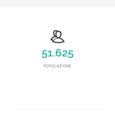
51.625
POPOLAZIONE