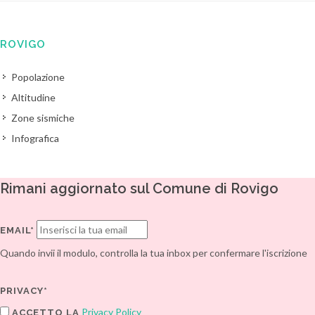
ROVIGO
Popolazione
Altitudine
Zone sismiche
Infografica
Rimani aggiornato sul Comune di Rovigo
EMAIL*
Quando invii il modulo, controlla la tua inbox per confermare l'iscrizione
PRIVACY*
Privacy Policy
ACCETTO LA