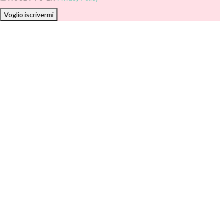
Voglio iscrivermi