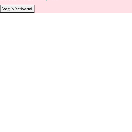
Voglio iscrivermi