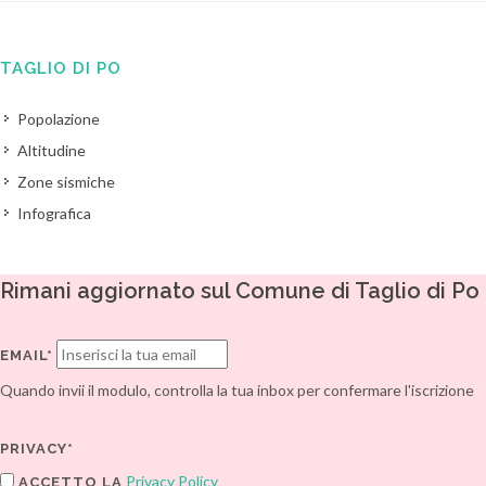
TAGLIO DI PO
Popolazione
Altitudine
Zone sismiche
Infografica
Rimani aggiornato sul Comune di Taglio di Po
EMAIL*
Quando invii il modulo, controlla la tua inbox per confermare l'iscrizione
PRIVACY*
Privacy Policy
ACCETTO LA