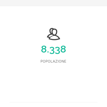
8.338
POPOLAZIONE