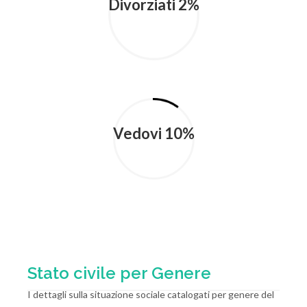
Divorziati 2%
Vedovi 10%
Stato civile per Genere
I dettagli sulla situazione sociale catalogati per genere del