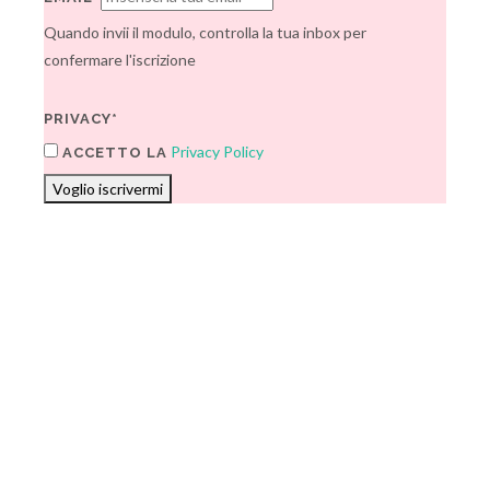
Quando invii il modulo, controlla la tua inbox per
confermare l'iscrizione
PRIVACY*
Privacy Policy
ACCETTO LA
Voglio iscrivermi