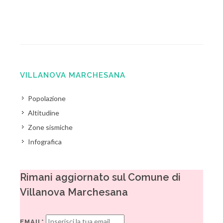
VILLANOVA MARCHESANA
Popolazione
Altitudine
Zone sismiche
Infografica
Rimani aggiornato sul Comune di
Villanova Marchesana
EMAIL*