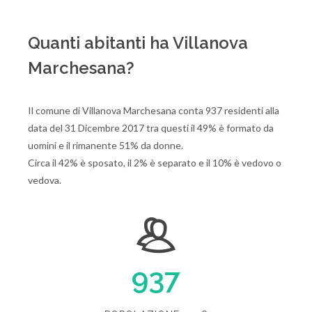
Quanti abitanti ha Villanova
Marchesana?
Il comune di Villanova Marchesana conta 937 residenti alla
data del 31 Dicembre 2017 tra questi il 49% è formato da
uomini e il rimanente 51% da donne.
Circa il 42% è sposato, il 2% è separato e il 10% è vedovo o
vedova.
937