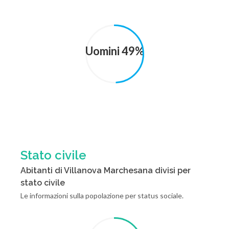
Uomini 49%
Stato civile
Abitanti di Villanova Marchesana divisi per
stato civile
Le informazioni sulla popolazione per status sociale.