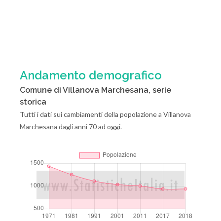
Andamento demografico
Comune di Villanova Marchesana, serie
storica
Tutti i dati sui cambiamenti della popolazione a Villanova
Marchesana dagli anni 70 ad oggi.