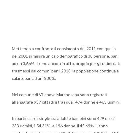
Mettendo a confronto il censimento del 2011 con quello
del 2001 si misura un calo demografico di 38 persone, pari
ad un 3,66%. Trend ancora in atto, proprio per gli ultimi dati
trasmessi dai comuni per il 2018, la popolazione continua a
calare, pari ad un 6,30%.
Nel comune di Villanova Marchesana sono registrati
all'anagrafe 937 cittadini tra i quali 474 donne e 463 uomini.
In particolare i single tra adulti e bambini sono 429 di cui
233 uomini, il 54,31%, e 196 donne, il 45,69%. Hanno