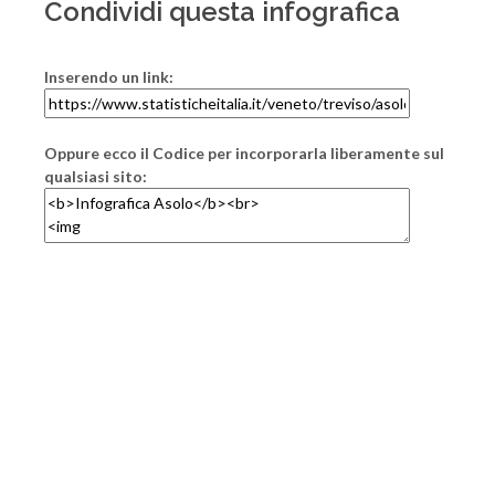
Condividi questa infografica
Inserendo un link:
Oppure ecco il Codice per incorporarla liberamente sul
qualsiasi sito: