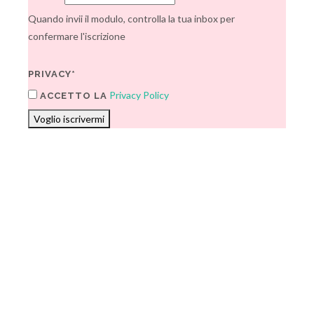
Quando invii il modulo, controlla la tua inbox per
confermare l'iscrizione
PRIVACY*
Privacy Policy
ACCETTO LA
Voglio iscrivermi