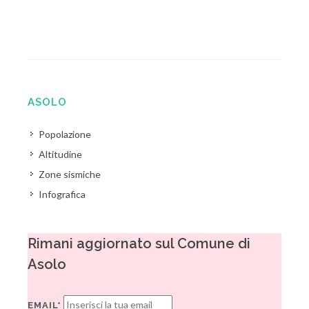
ASOLO
Popolazione
Altitudine
Zone sismiche
Infografica
Rimani aggiornato sul Comune di
Asolo
EMAIL*