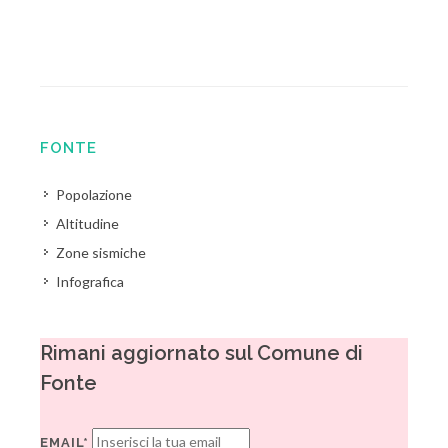
FONTE
Popolazione
Altitudine
Zone sismiche
Infografica
Rimani aggiornato sul Comune di
Fonte
EMAIL*