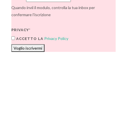
Quando invii il modulo, controlla la tua inbox per
confermare l'iscrizione
PRIVACY*
Privacy Policy
ACCETTO LA
Voglio iscrivermi