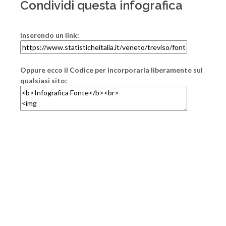
Condividi questa infografica
Inserendo un link:
Oppure ecco il Codice per incorporarla liberamente sul
qualsiasi sito: