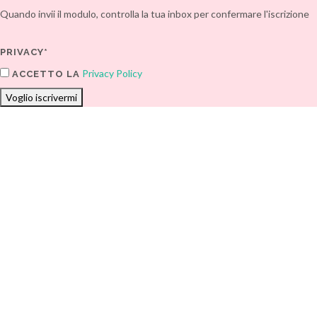
Quando invii il modulo, controlla la tua inbox per confermare l'iscrizione
PRIVACY*
Privacy Policy
ACCETTO LA
Voglio iscrivermi