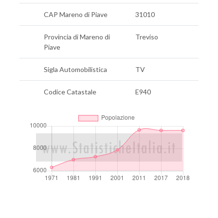
CAP Mareno di Piave
31010
Provincia di Mareno di
Treviso
Piave
Sigla Automobilistica
TV
Codice Catastale
E940