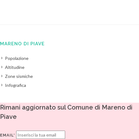
MARENO DI PIAVE
Popolazione
Altitudine
Zone sismiche
Infografica
Rimani aggiornato sul Comune di Mareno di
Piave
EMAIL*