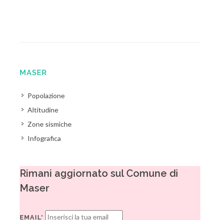
MASER
Popolazione
Altitudine
Zone sismiche
Infografica
Rimani aggiornato sul Comune di
Maser
EMAIL*