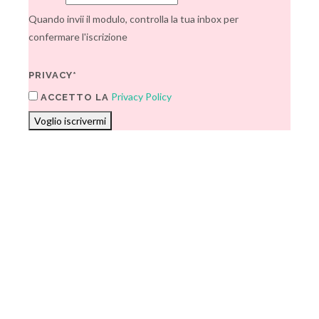
Quando invii il modulo, controlla la tua inbox per
confermare l'iscrizione
PRIVACY*
Privacy Policy
ACCETTO LA
Voglio iscrivermi