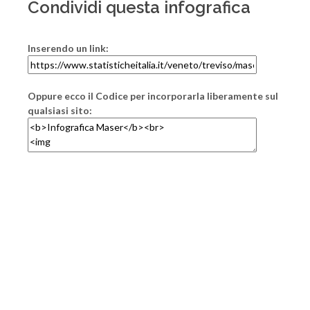
Condividi questa infografica
Inserendo un link:
Oppure ecco il Codice per incorporarla liberamente sul
qualsiasi sito: