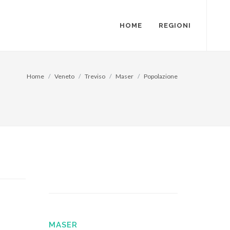
HOME
REGIONI
Home
Veneto
Treviso
Maser
Popolazione
MASER