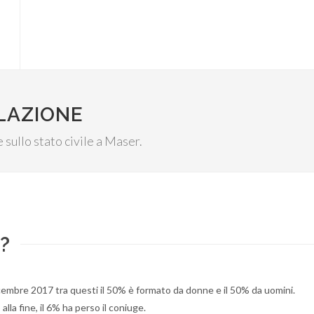
LAZIONE
e sullo stato civile a Maser.
?
embre 2017 tra questi il 50% è formato da donne e il 50% da uomini.
alla fine, il 6% ha perso il coniuge.