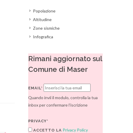
Popolazione
Altitudine
Zone sismiche
Infografica
Rimani aggiornato sul
Comune di Maser
EMAIL*
Quando invii il modulo, controlla la tua
inbox per confermare l'iscrizione
PRIVACY*
Privacy Policy
ACCETTO LA