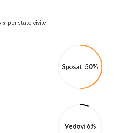
isi per stato civile
Sposati 50%
Vedovi 6%