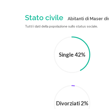
Stato civile
Abitanti di Maser div
Tutti i dati della popolazione sullo status sociale.
Single 42%
Divorziati 2%