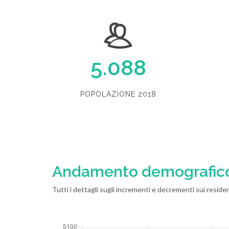
5.088
POPOLAZIONE 2018
Andamento demografic
Tutti i dettagli sugli incrementi e decrementi sui residen