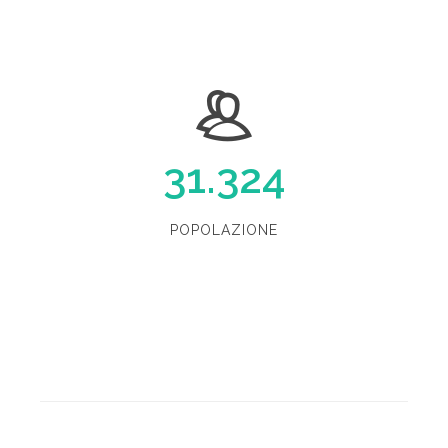
31.324
POPOLAZIONE