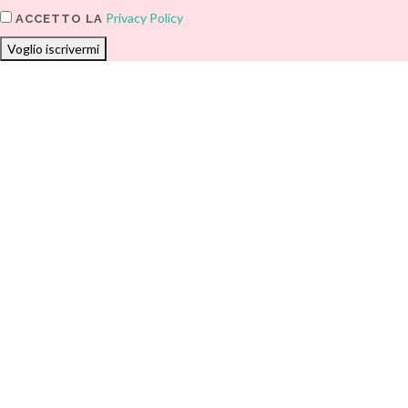
Privacy Policy
ACCETTO LA
Voglio iscrivermi