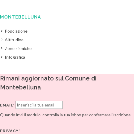
MONTEBELLUNA
Popolazione
Altitudine
Zone sismiche
Infografica
Rimani aggiornato sul Comune di
Montebelluna
EMAIL*
Quando invii il modulo, controlla la tua inbox per confermare l'iscrizione
PRIVACY*