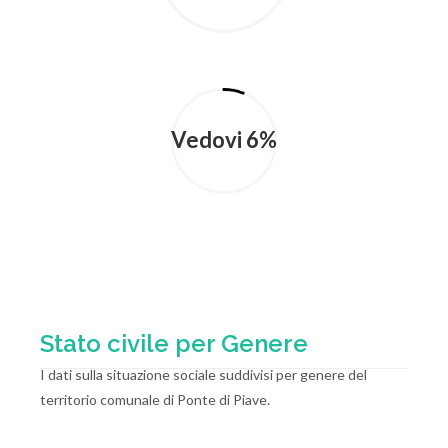
Vedovi 6%
Stato civile per Genere
I dati sulla situazione sociale suddivisi per genere del
territorio comunale di Ponte di Piave.