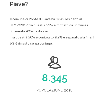
Piave?
Il comune di Ponte di Piave ha 8.345 residenti al
31/12/2017 tra questi il 51% è formato da uomini e il
rimanente 49% da donne.
Tra questi il 50% è coniugato, il 2% è separato alla fine, il
6% è rimasto senza coniuge.
8.345
POPOLAZIONE 2018