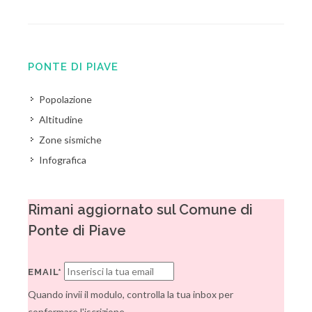
PONTE DI PIAVE
Popolazione
Altitudine
Zone sismiche
Infografica
Rimani aggiornato sul Comune di
Ponte di Piave
EMAIL*
Quando invii il modulo, controlla la tua inbox per
confermare l'iscrizione