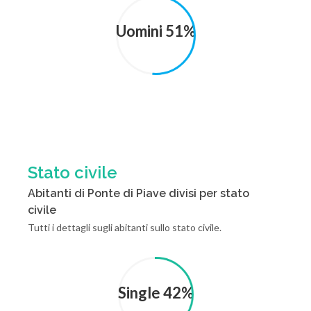
Uomini 51%
Stato civile
Abitanti di Ponte di Piave divisi per stato
civile
Tutti i dettagli sugli abitanti sullo stato civile.
Single 42%