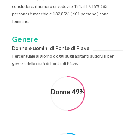
concludere, il numero di vedovi è 484, il 17,15% ( 83
persone) è maschio e il 82,85% ( 401 persone ) sono
femmine.
Genere
Donne e uomini di Ponte di Piave
Percentuale al giorno d'oggi sugli abitanti suddivisi per
genere della città di Ponte di Piave.
Donne 49%