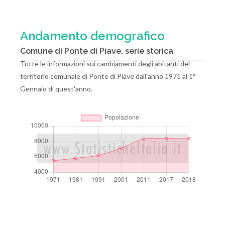
Andamento demografico
Comune di Ponte di Piave, serie storica
Tutte le informazioni sui cambiamenti degli abitanti del
territorio comunale di Ponte di Piave dall'anno 1971 al 1°
Gennaio di quest'anno.