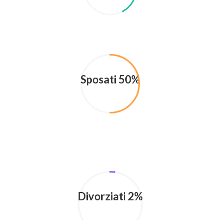
Sposati 50%
Divorziati 2%