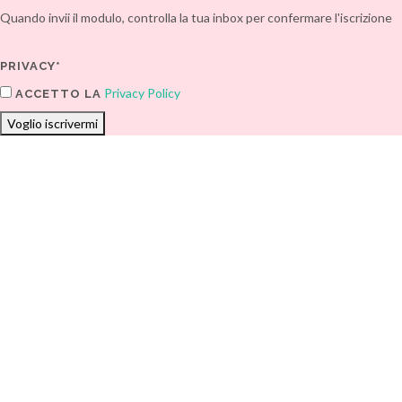
Quando invii il modulo, controlla la tua inbox per confermare l'iscrizione
PRIVACY*
Privacy Policy
ACCETTO LA
Voglio iscrivermi