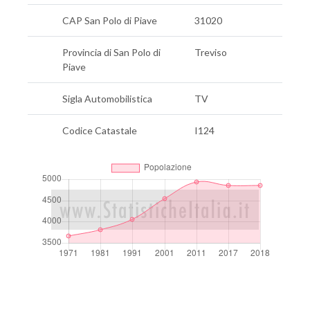
CAP San Polo di Piave
31020
Provincia di San Polo di
Treviso
Piave
Sigla Automobilistica
TV
Codice Catastale
I124