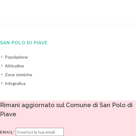
SAN POLO DI PIAVE
Popolazione
Altitudine
Zone sismiche
Infografica
Rimani aggiornato sul Comune di San Polo di
Piave
EMAIL*