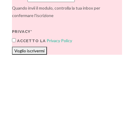
Quando invii il modulo, controlla la tua inbox per
confermare l'iscrizione
PRIVACY*
Privacy Policy
ACCETTO LA
Voglio iscrivermi