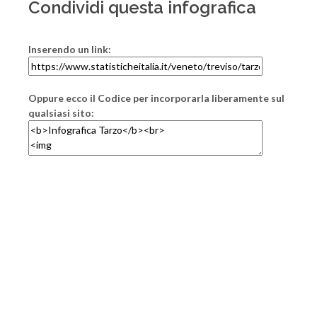
Condividi questa infografica
Inserendo un link:
Oppure ecco il Codice per incorporarla liberamente sul
qualsiasi sito: