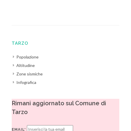
TARZO
Popolazione
Altitudine
Zone sismiche
Infografica
Rimani aggiornato sul Comune di
Tarzo
EMAIL*