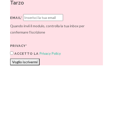
Tarzo
EMAIL*
Quando invii il modulo, controlla la tua inbox per
confermare l'iscrizione
PRIVACY*
Privacy Policy
ACCETTO LA
Voglio iscrivermi