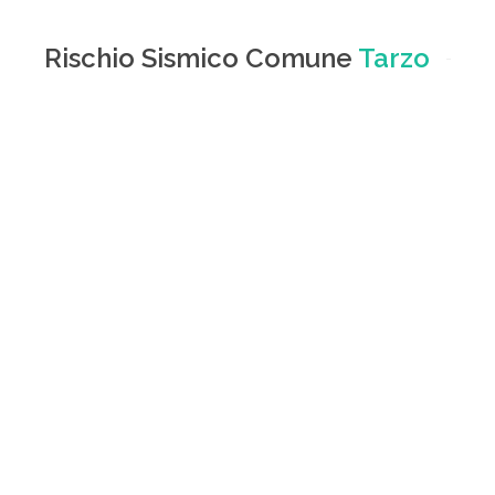
Rischio Sismico Comune
Tarzo