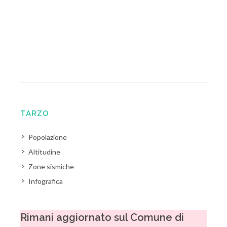
TARZO
Popolazione
Altitudine
Zone sismiche
Infografica
Rimani aggiornato sul Comune di