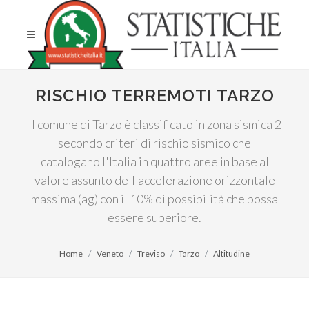
RISCHIO TERREMOTI TARZO
Il comune di Tarzo è classificato in zona sismica 2
secondo criteri di rischio sismico che
catalogano l'Italia in quattro aree in base al
valore assunto dell'accelerazione orizzontale
massima (ag) con il 10% di possibilità che possa
essere superiore.
Home
Veneto
Treviso
Tarzo
Altitudine