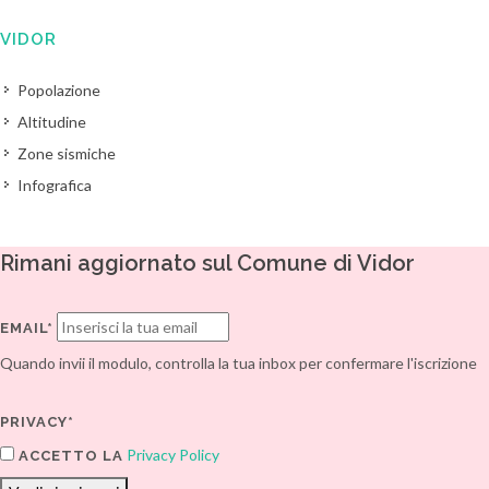
VIDOR
Popolazione
Altitudine
Zone sismiche
Infografica
Rimani aggiornato sul Comune di Vidor
EMAIL*
Quando invii il modulo, controlla la tua inbox per confermare l'iscrizione
PRIVACY*
Privacy Policy
ACCETTO LA