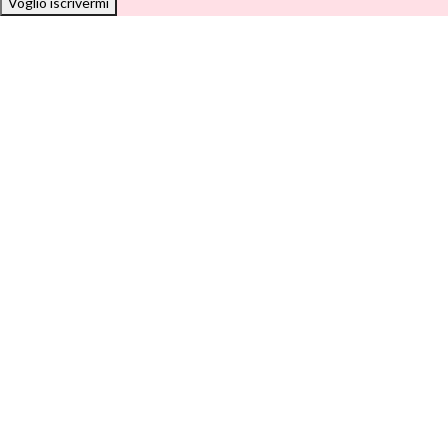
Voglio iscrivermi