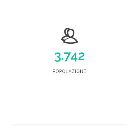
3.742
POPOLAZIONE