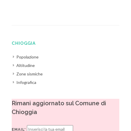
CHIOGGIA
Popolazione
Altitudine
Zone sismiche
Infografica
Rimani aggiornato sul Comune di
Chioggia
EMAIL*