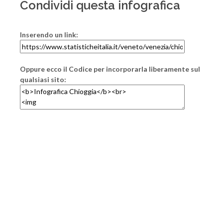
Condividi questa infografica
Inserendo un link:
Oppure ecco il Codice per incorporarla liberamente sul
qualsiasi sito: