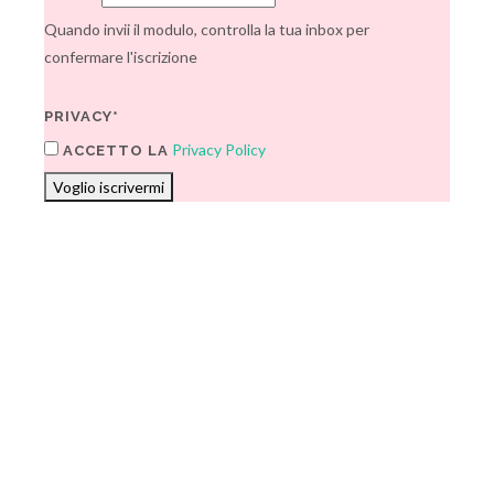
Quando invii il modulo, controlla la tua inbox per
confermare l'iscrizione
PRIVACY*
Privacy Policy
ACCETTO LA
Voglio iscrivermi