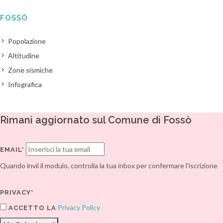
FOSSÒ
Popolazione
Altitudine
Zone sismiche
Infografica
Rimani aggiornato sul Comune di Fossò
EMAIL*
Quando invii il modulo, controlla la tua inbox per confermare l'iscrizione
PRIVACY*
Privacy Policy
ACCETTO LA