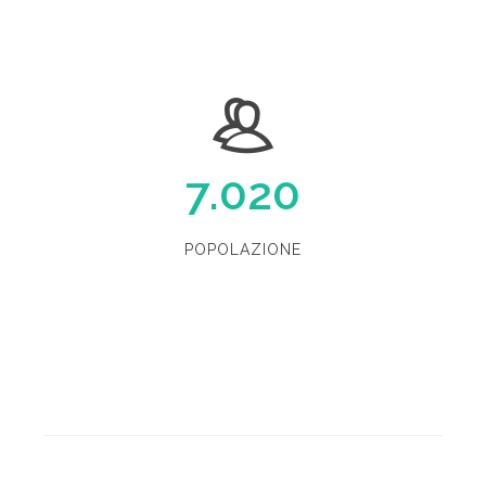
7.020
POPOLAZIONE