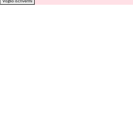
Voglio iscrivermi