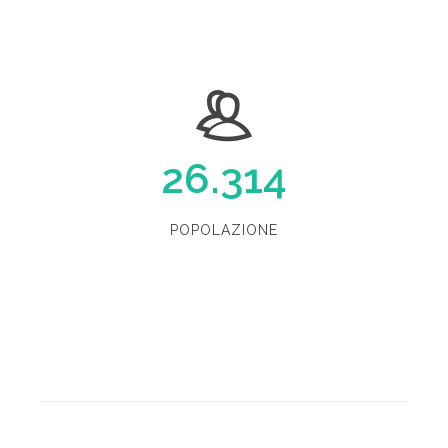
26.314
POPOLAZIONE