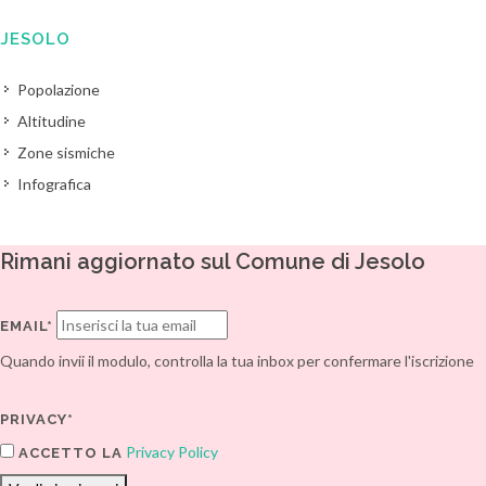
JESOLO
Popolazione
Altitudine
Zone sismiche
Infografica
Rimani aggiornato sul Comune di Jesolo
EMAIL*
Quando invii il modulo, controlla la tua inbox per confermare l'iscrizione
PRIVACY*
Privacy Policy
ACCETTO LA