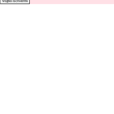
Voglio iscrivermi