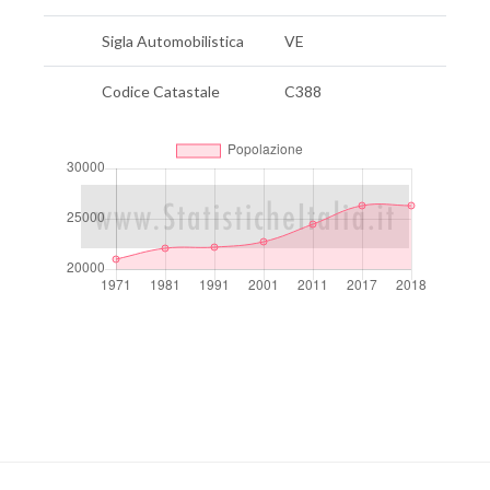
Sigla Automobilistica
VE
Codice Catastale
C388