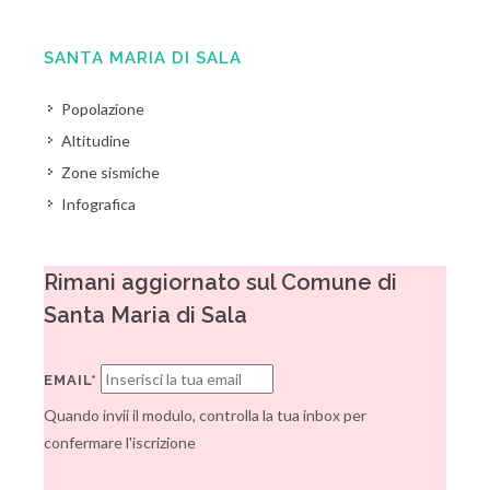
SANTA MARIA DI SALA
Popolazione
Altitudine
Zone sismiche
Infografica
Rimani aggiornato sul Comune di
Santa Maria di Sala
EMAIL*
Quando invii il modulo, controlla la tua inbox per
confermare l'iscrizione