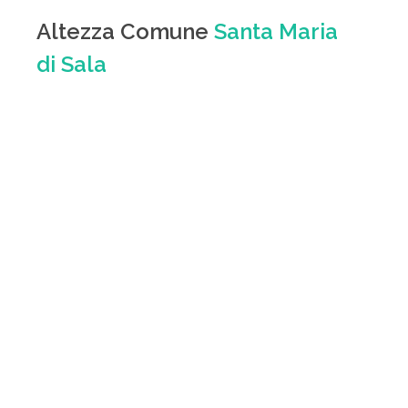
Altezza Comune
Santa Maria
di Sala