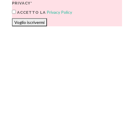
PRIVACY*
Privacy Policy
ACCETTO LA
Voglio iscrivermi