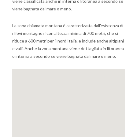
viene classificata anche in interna o litoranea a secondo se
viene bagnata dal mare o meno.
La zona chiamata montana è caratterizzata dall'esistenza di
rilievi montagnosi con altezza minima di 700 metri, che si
riduce a 600 metri per il nord Italia, e include anche altipiani
e valli. Anche la zona montana viene dettagliata in litoranea
o interna a secondo se viene bagnata dal mare o meno.