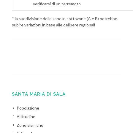
verificarsi di un terremoto
* la suddivisione delle zone in sottozone (A e B) potrebbe
subire variazioni in base alle delibere regionali
SANTA MARIA DI SALA
Popolazione
Altitudine
Zone sismiche