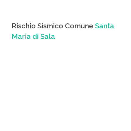
Rischio Sismico Comune
Santa
Maria di Sala