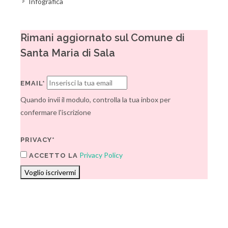
Infografica
Rimani aggiornato sul Comune di
Santa Maria di Sala
EMAIL*
Quando invii il modulo, controlla la tua inbox per
confermare l'iscrizione
PRIVACY*
Privacy Policy
ACCETTO LA
Voglio iscrivermi