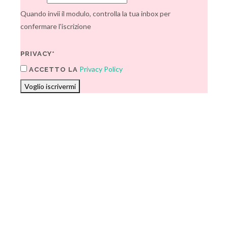
Quando invii il modulo, controlla la tua inbox per
confermare l'iscrizione
PRIVACY*
Privacy Policy
ACCETTO LA
Voglio iscrivermi