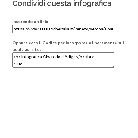
Condividi questa infografica
Inserendo un link:
Oppure ecco il Codice per incorporarla liberamente sul
qualsiasi sito: