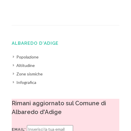
ALBAREDO D'ADIGE
Popolazione
Altitudine
Zone sismiche
Infografica
Rimani aggiornato sul Comune di
Albaredo d'Adige
EMAIL*