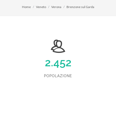
Home
Veneto
Verona
Brenzone sul Garda
2.452
POPOLAZIONE