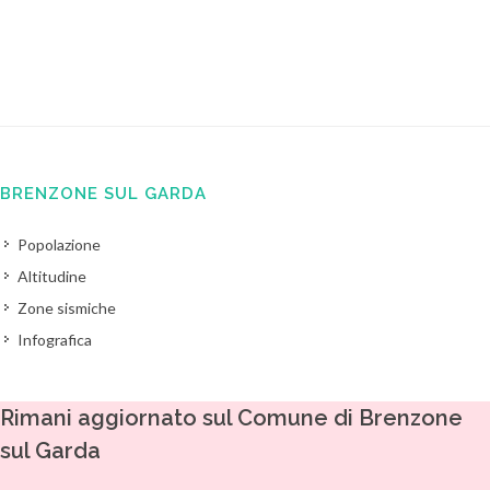
BRENZONE SUL GARDA
Popolazione
Altitudine
Zone sismiche
Infografica
Rimani aggiornato sul Comune di Brenzone
sul Garda