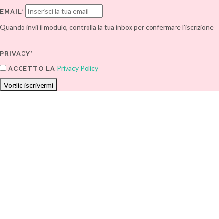
EMAIL*
Quando invii il modulo, controlla la tua inbox per confermare l'iscrizione
PRIVACY*
Privacy Policy
ACCETTO LA
Voglio iscrivermi