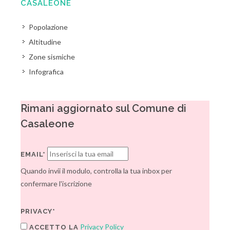
CASALEONE
Popolazione
Altitudine
Zone sismiche
Infografica
Rimani aggiornato sul Comune di
Casaleone
EMAIL*
Quando invii il modulo, controlla la tua inbox per
confermare l'iscrizione
PRIVACY*
Privacy Policy
ACCETTO LA