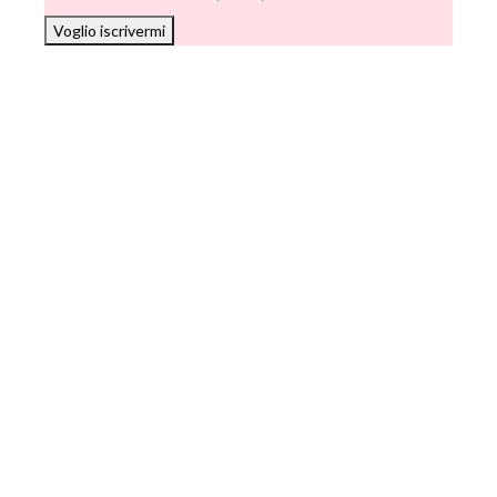
Voglio iscrivermi