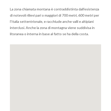
La zona chiamata montana è contraddistinta dall'esistenza
di notevoli rilievi pari o maggiori di 700 metri, 600 metri per
l'Italia settentrionale, e racchiude anche valli e altipiani
interclusi. Anche la zona di montagna viene suddivisa in
litoranea o interna in base al fatto se ha della costa.