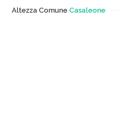
Altezza Comune
Casaleone