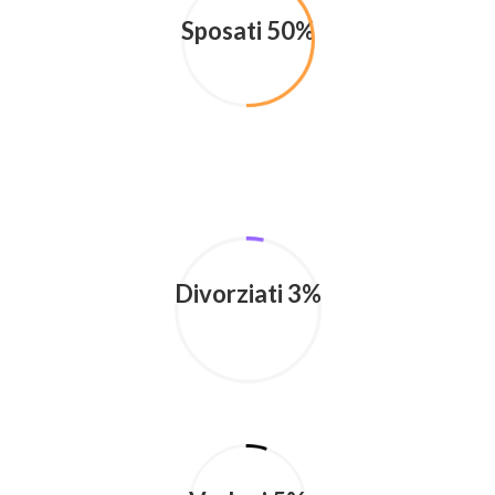
Sposati 50%
Divorziati 3%