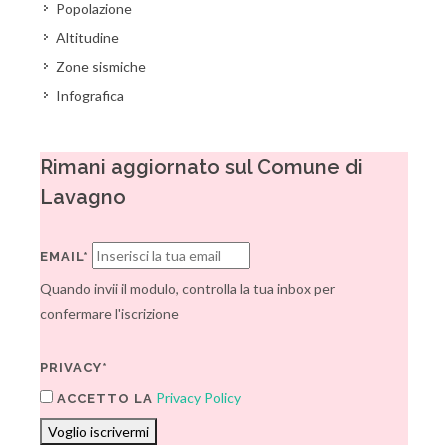
Popolazione
Altitudine
Zone sismiche
Infografica
Rimani aggiornato sul Comune di
Lavagno
EMAIL*
Quando invii il modulo, controlla la tua inbox per
confermare l'iscrizione
PRIVACY*
Privacy Policy
ACCETTO LA
Voglio iscrivermi