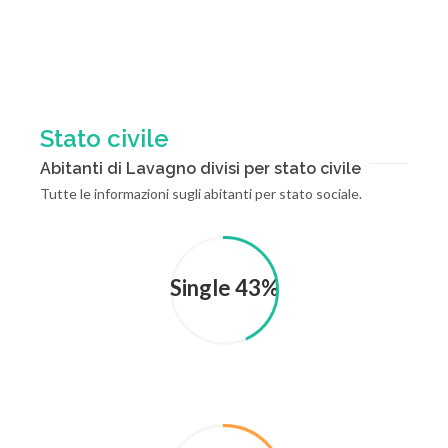
Stato civile
Abitanti di Lavagno divisi per stato civile
Tutte le informazioni sugli abitanti per stato sociale.
Single 43%