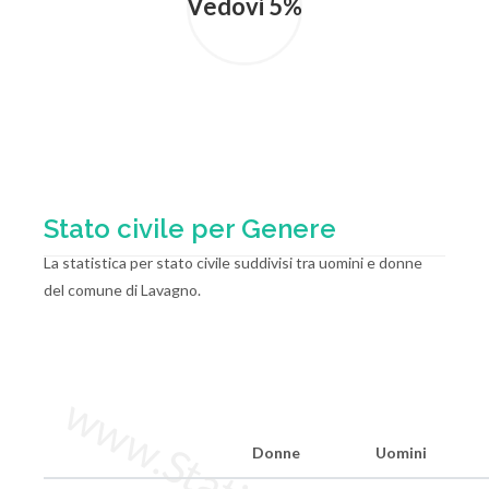
Vedovi 5%
Stato civile per Genere
La statistica per stato civile suddivisi tra uomini e donne
del comune di Lavagno.
Donne
Uomini