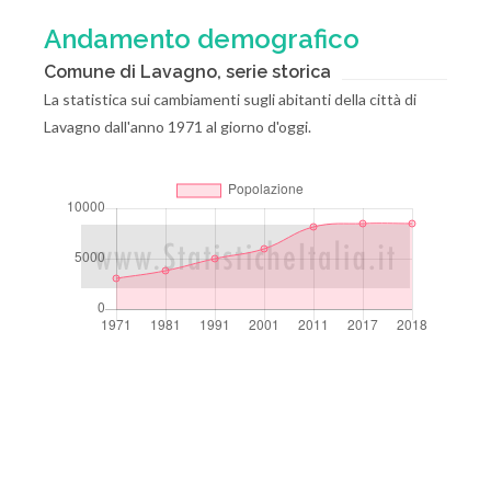
Andamento demografico
Comune di Lavagno, serie storica
La statistica sui cambiamenti sugli abitanti della città di
Lavagno dall'anno 1971 al giorno d'oggi.