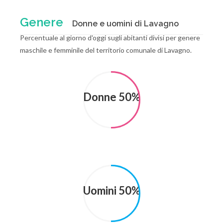
Genere
Donne e uomini di Lavagno
Percentuale al giorno d'oggi sugli abitanti divisi per genere
maschile e femminile del territorio comunale di Lavagno.
Donne 50%
Uomini 50%