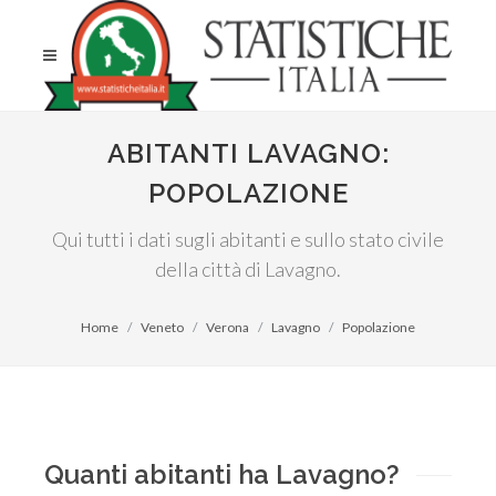
ABITANTI LAVAGNO:
POPOLAZIONE
Qui tutti i dati sugli abitanti e sullo stato civile
della città di Lavagno.
Home
Veneto
Verona
Lavagno
Popolazione
Quanti abitanti ha Lavagno?