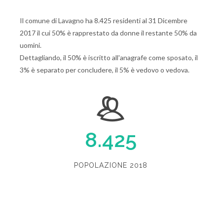
Il comune di Lavagno ha 8.425 residenti al 31 Dicembre
2017 il cui 50% è rapprestato da donne il restante 50% da
uomini.
Dettagliando, il 50% è iscritto all'anagrafe come sposato, il
3% è separato per concludere, il 5% è vedovo o vedova.
8.425
POPOLAZIONE 2018