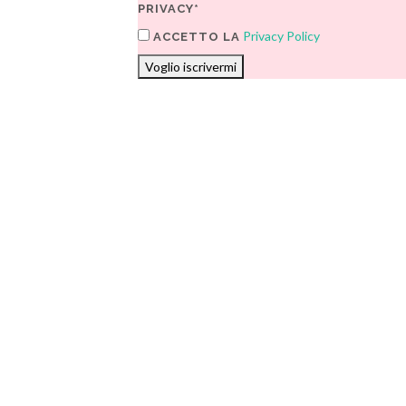
PRIVACY*
Privacy Policy
ACCETTO LA
Voglio iscrivermi