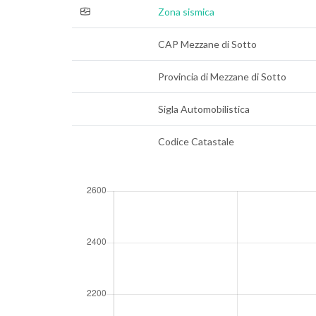
Zona sismica
CAP Mezzane di Sotto
Provincia di Mezzane di Sotto
Sigla Automobilistica
Codice Catastale