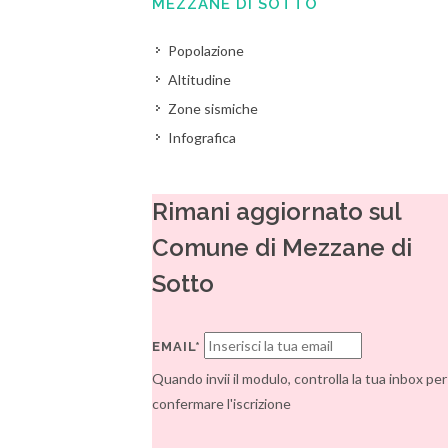
MEZZANE DI SOTTO
Popolazione
Altitudine
Zone sismiche
Infografica
Rimani aggiornato sul
Comune di Mezzane di
Sotto
EMAIL*
Quando invii il modulo, controlla la tua inbox per
confermare l'iscrizione