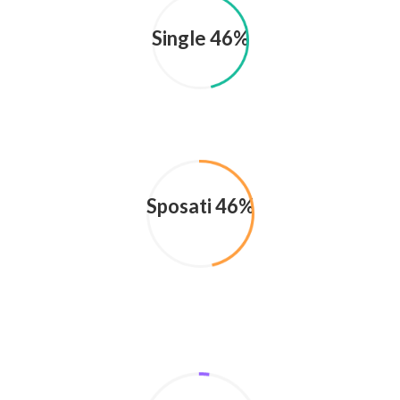
Single 46%
Sposati 46%