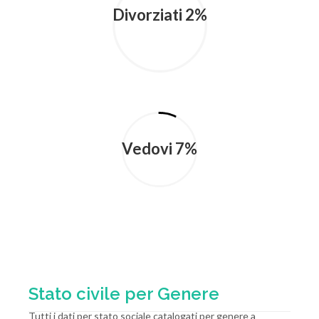
Divorziati 2%
Vedovi 7%
Stato civile per Genere
Tutti i dati per stato sociale catalogati per genere a