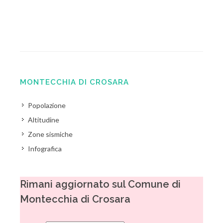
MONTECCHIA DI CROSARA
Popolazione
Altitudine
Zone sismiche
Infografica
Rimani aggiornato sul Comune di
Montecchia di Crosara