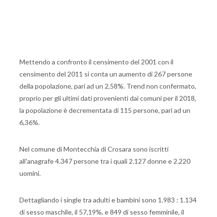
Mettendo a confronto il censimento del 2001 con il
censimento del 2011 si conta un aumento di 267 persone
della popolazione, pari ad un 2,58%. Trend non confermato,
proprio per gli ultimi dati provenienti dai comuni per il 2018,
la popolazione è decrementata di 115 persone, pari ad un
6,36%.
Nel comune di Montecchia di Crosara sono iscritti
all'anagrafe 4.347 persone tra i quali 2.127 donne e 2.220
uomini.
Dettagliando i single tra adulti e bambini sono 1.983 : 1.134
di sesso maschile, il 57,19%, e 849 di sesso femminile, il