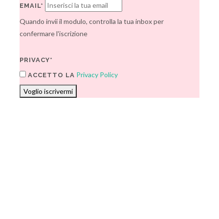
EMAIL*
Quando invii il modulo, controlla la tua inbox per
confermare l'iscrizione
PRIVACY*
Privacy Policy
ACCETTO LA
Voglio iscrivermi