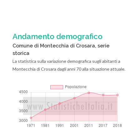
Andamento demografico
Comune di Montecchia di Crosara, serie
storica
La statistica sulla variazione demografica sugli abitanti a
Montecchia di Crosara dagli anni 70 alla situazione attuale.