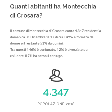
Quanti abitanti ha Montecchia
di Crosara?
Il comune di Montecchia di Crosara conta 4.347 residenti a
domenica 31 Dicembre 2017 di cui il 49% è formato da
donne e il restante 51% da uomini.
Tra questi il 46% è coniugato, il 2% è divorziato per
chiudere, il 7% ha perso il coniuge.
4.347
POPOLAZIONE 2018