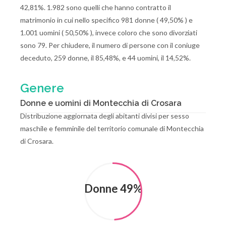
42,81%. 1.982 sono quelli che hanno contratto il
matrimonio in cui nello specifico 981 donne ( 49,50% ) e
1.001 uomini ( 50,50% ), invece coloro che sono divorziati
sono 79. Per chiudere, il numero di persone con il coniuge
deceduto, 259 donne, il 85,48%, e 44 uomini, il 14,52%.
Genere
Donne e uomini di Montecchia di Crosara
Distribuzione aggiornata degli abitanti divisi per sesso
maschile e femminile del territorio comunale di Montecchia
di Crosara.
Donne 49%