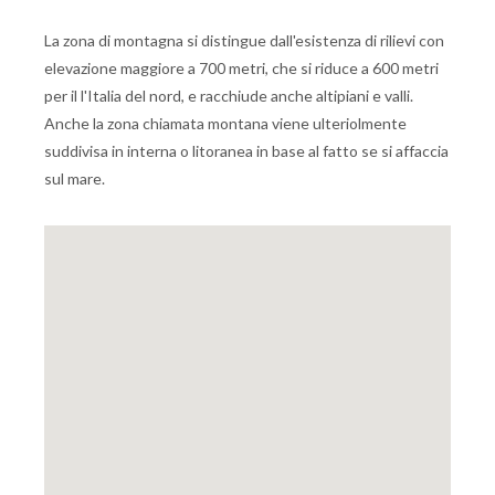
La zona di montagna si distingue dall'esistenza di rilievi con
elevazione maggiore a 700 metri, che si riduce a 600 metri
per il l'Italia del nord, e racchiude anche altipiani e valli.
Anche la zona chiamata montana viene ulteriolmente
suddivisa in interna o litoranea in base al fatto se si affaccia
sul mare.