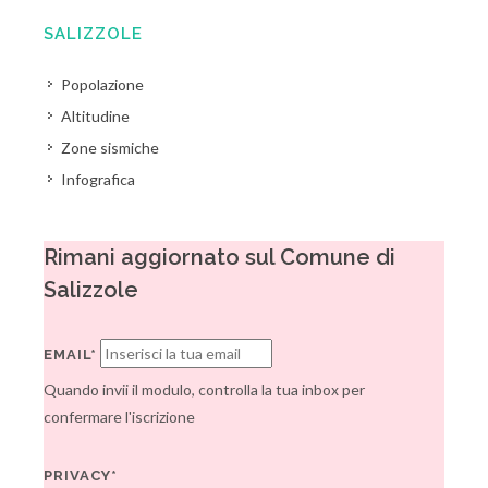
SALIZZOLE
Popolazione
Altitudine
Zone sismiche
Infografica
Rimani aggiornato sul Comune di
Salizzole
EMAIL*
Quando invii il modulo, controlla la tua inbox per
confermare l'iscrizione
PRIVACY*