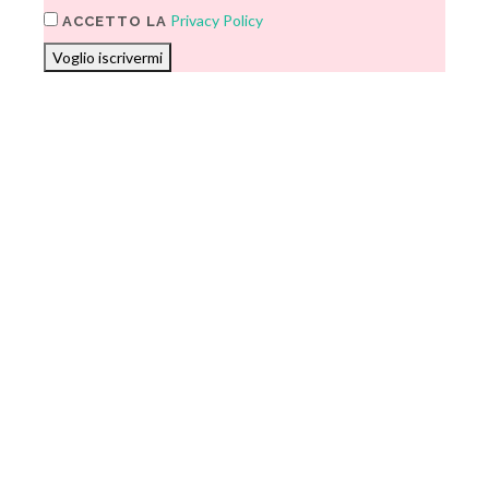
Privacy Policy
ACCETTO LA
Voglio iscrivermi