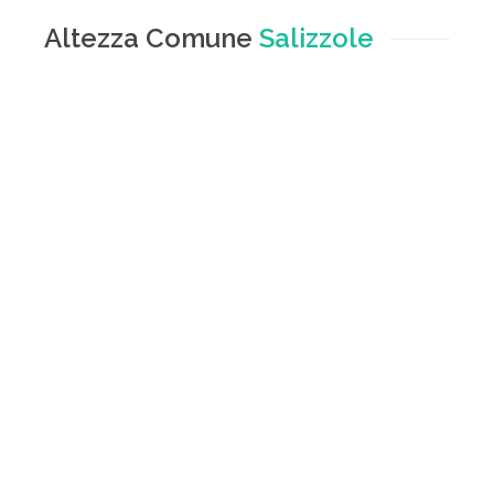
Altezza Comune
Salizzole