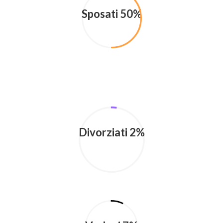
Sposati 50%
Divorziati 2%