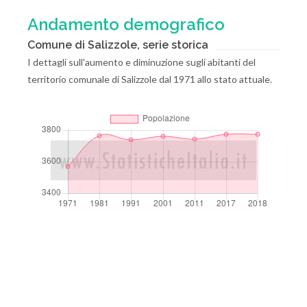
Andamento demografico
Comune di Salizzole, serie storica
I dettagli sull'aumento e diminuzione sugli abitanti del
territorio comunale di Salizzole dal 1971 allo stato attuale.