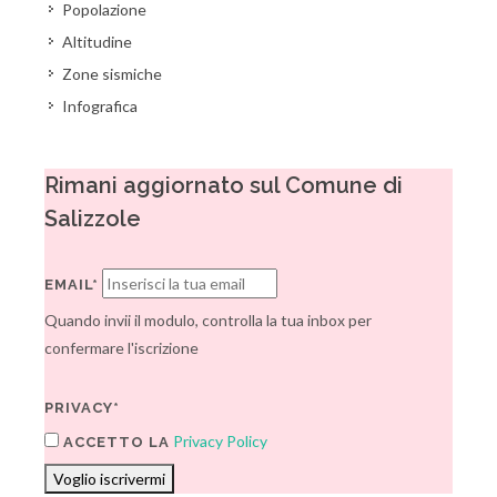
Popolazione
Altitudine
Zone sismiche
Infografica
Rimani aggiornato sul Comune di
Salizzole
EMAIL*
Quando invii il modulo, controlla la tua inbox per
confermare l'iscrizione
PRIVACY*
Privacy Policy
ACCETTO LA
Voglio iscrivermi