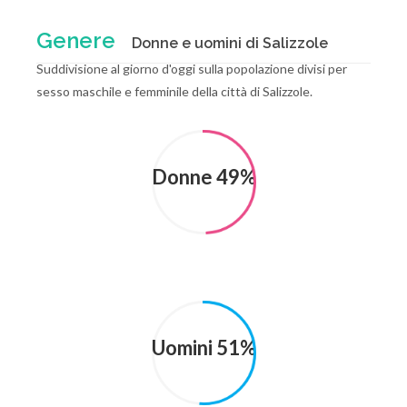
Genere
Donne e uomini di Salizzole
Suddivisione al giorno d'oggi sulla popolazione divisi per
sesso maschile e femminile della città di Salizzole.
Donne 49%
Uomini 51%