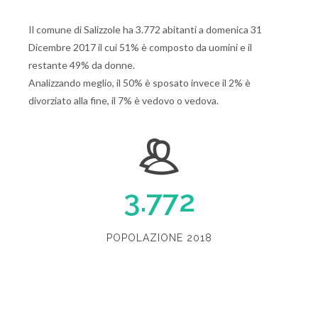
Il comune di Salizzole ha 3.772 abitanti a domenica 31
Dicembre 2017 il cui 51% è composto da uomini e il
restante 49% da donne.
Analizzando meglio, il 50% è sposato invece il 2% è
divorziato alla fine, il 7% è vedovo o vedova.
3.772
POPOLAZIONE 2018