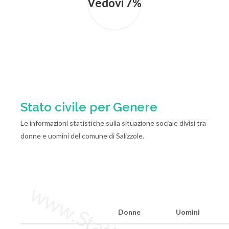
Vedovi 7%
Stato civile per Genere
Le informazioni statistiche sulla situazione sociale divisi tra
donne e uomini del comune di Salizzole.
Donne
Uomini