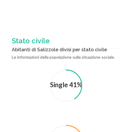
Stato civile
Abitanti di Salizzole divisi per stato civile
Le informazioni della popolazione sulla situazione sociale.
Single 41%