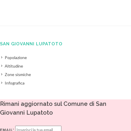
SAN GIOVANNI LUPATOTO
Popolazione
Altitudine
Zone sismiche
Infografica
Rimani aggiornato sul Comune di San
Giovanni Lupatoto
EMAIL*