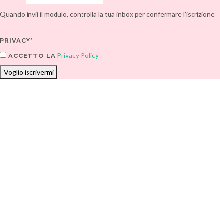
Quando invii il modulo, controlla la tua inbox per confermare l'iscrizione
PRIVACY*
Privacy Policy
ACCETTO LA
Voglio iscrivermi