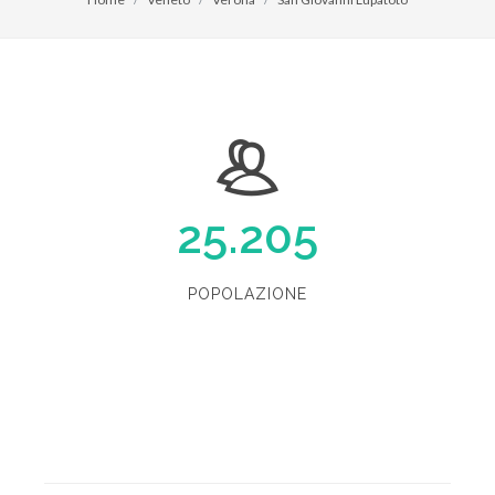
25.205
POPOLAZIONE