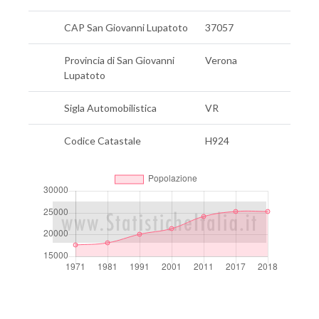
CAP San Giovanni Lupatoto
37057
Provincia di San Giovanni
Verona
Lupatoto
Sigla Automobilistica
VR
Codice Catastale
H924