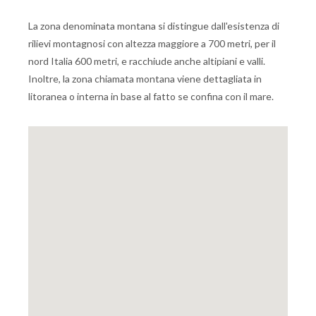
La zona denominata montana si distingue dall'esistenza di
rilievi montagnosi con altezza maggiore a 700 metri, per il
nord Italia 600 metri, e racchiude anche altipiani e valli.
Inoltre, la zona chiamata montana viene dettagliata in
litoranea o interna in base al fatto se confina con il mare.