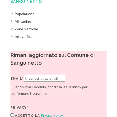
SANGUINETTO
Popolazione
Altitudine
Zone sismiche
Infografica
Rimani aggiornato sul Comune di
Sanguinetto
EMAIL*
Quando invii il modulo, controlla la tua inbox per
confermare l'iscrizione
PRIVACY*
Privacy Policy
ACCETTO LA