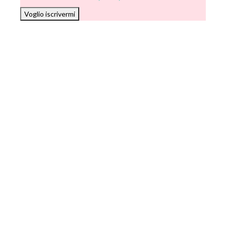
Voglio iscrivermi