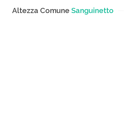
Altezza Comune
Sanguinetto