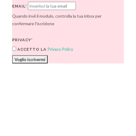
EMAIL*
Quando invii il modulo, controlla la tua inbox per
confermare l'iscrizione
PRIVACY*
Privacy Policy
ACCETTO LA
Voglio iscrivermi