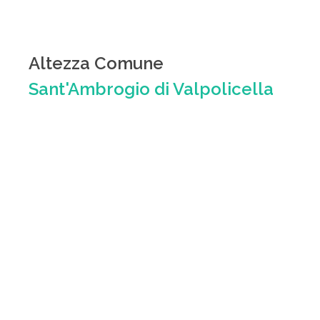
Altezza Comune
Sant'Ambrogio di Valpolicella