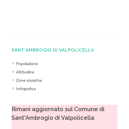
SANT'AMBROGIO DI VALPOLICELLA
Popolazione
Altitudine
Zone sismiche
Infografica
Rimani aggiornato sul Comune di
Sant'Ambrogio di Valpolicella