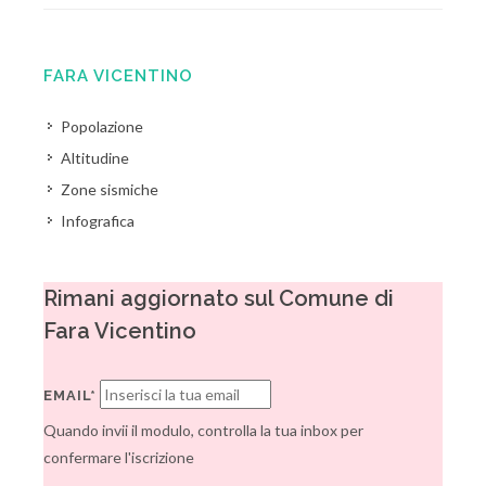
FARA VICENTINO
Popolazione
Altitudine
Zone sismiche
Infografica
Rimani aggiornato sul Comune di
Fara Vicentino
EMAIL*
Quando invii il modulo, controlla la tua inbox per
confermare l'iscrizione