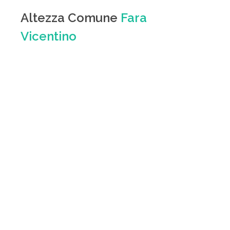
Altezza Comune
Fara
Vicentino