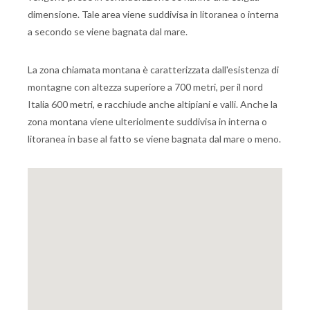
dimensione. Tale area viene suddivisa in litoranea o interna
a secondo se viene bagnata dal mare.
La zona chiamata montana è caratterizzata dall'esistenza di
montagne con altezza superiore a 700 metri, per il nord
Italia 600 metri, e racchiude anche altipiani e valli. Anche la
zona montana viene ulteriolmente suddivisa in interna o
litoranea in base al fatto se viene bagnata dal mare o meno.