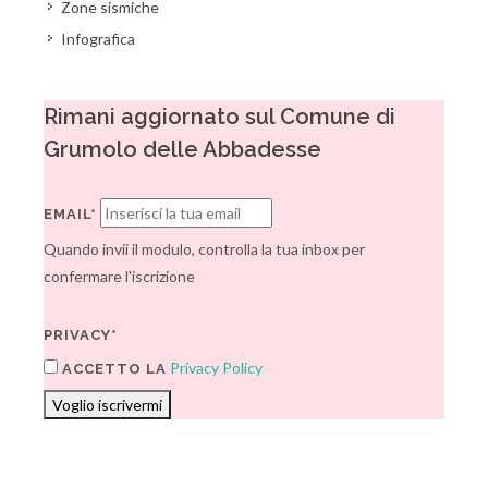
Zone sismiche
Infografica
Rimani aggiornato sul Comune di
Grumolo delle Abbadesse
EMAIL*
Quando invii il modulo, controlla la tua inbox per
confermare l'iscrizione
PRIVACY*
Privacy Policy
ACCETTO LA
Voglio iscrivermi