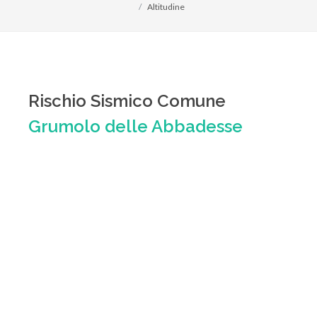
Altitudine
Rischio Sismico Comune
Grumolo delle Abbadesse