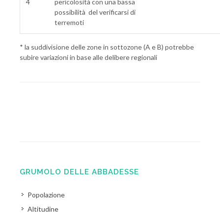
4
pericolosità con una bassa
possibilità del verificarsi di
terremoti
* la suddivisione delle zone in sottozone (A e B) potrebbe
subire variazioni in base alle delibere regionali
GRUMOLO DELLE ABBADESSE
Popolazione
Altitudine