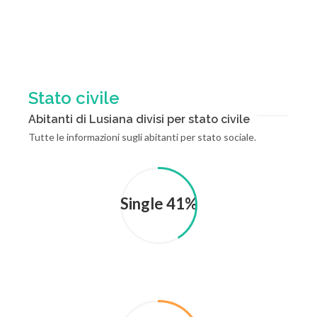
Stato civile
Abitanti di Lusiana divisi per stato civile
Tutte le informazioni sugli abitanti per stato sociale.
Single 41%