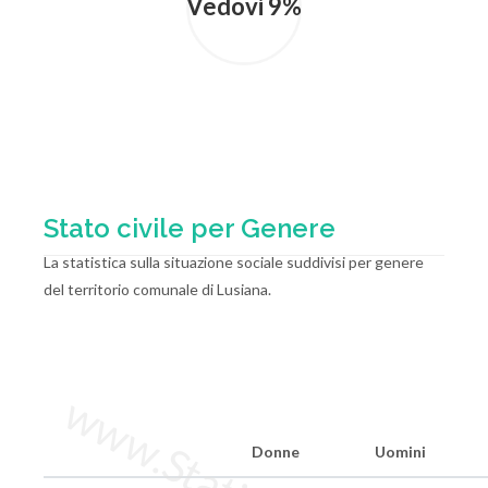
Vedovi 9%
Stato civile per Genere
La statistica sulla situazione sociale suddivisi per genere
del territorio comunale di Lusiana.
Donne
Uomini