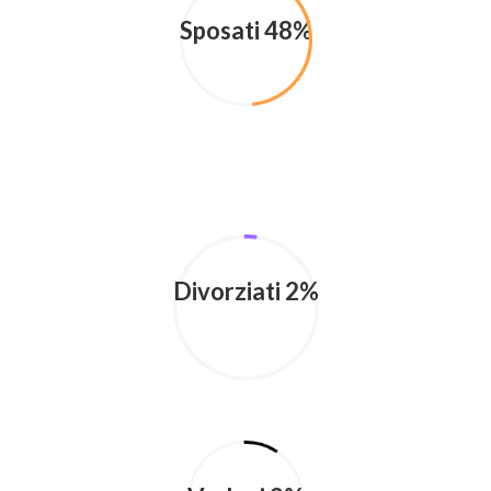
Sposati 48%
Divorziati 2%