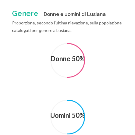
Genere
Donne e uomini di Lusiana
Proporzione, secondo l'ultima rilevazione, sulla popolazione
catalogati per genere a Lusiana.
Donne 50%
Uomini 50%