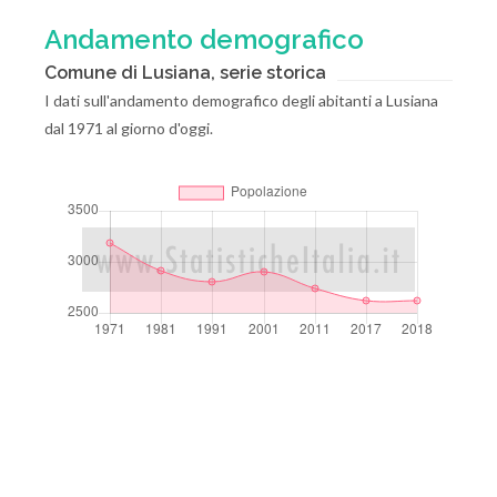
Andamento demografico
Comune di Lusiana, serie storica
I dati sull'andamento demografico degli abitanti a Lusiana
dal 1971 al giorno d'oggi.