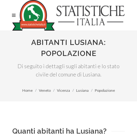
ABITANTI LUSIANA:
POPOLAZIONE
Di seguito i dettagli sugli abitanti e lo stato
civile del comune di Lusiana.
Home
Veneto
Vicenza
Lusiana
Popolazione
Quanti abitanti ha Lusiana?