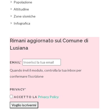
Popolazione
Altitudine
Zone sismiche
Infografica
Rimani aggiornato sul Comune di
Lusiana
EMAIL*
Quando invii il modulo, controlla la tua inbox per
confermare l'iscrizione
PRIVACY*
Privacy Policy
ACCETTO LA
Voglio iscrivermi