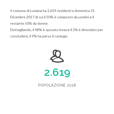
Il comune di Lusiana ha 2.619 residenti a domenica 31
Dicembre 2017 di cui il 50% è composto da uomini e il
restante 50% da donne.
Dettagliando, il 48% è sposato invece il 2% è divorziato per
concludere, il 9% ha perso il coniuge.
2.619
POPOLAZIONE 2018