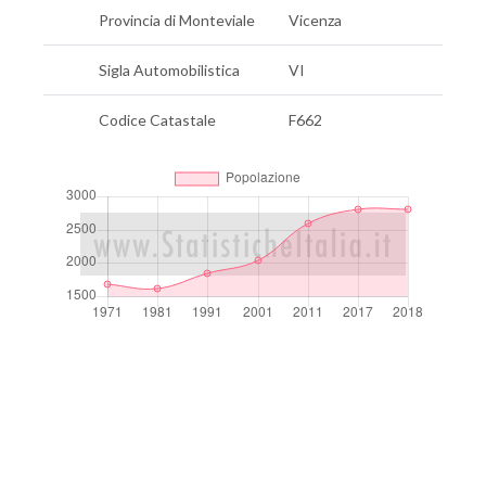
Provincia di Monteviale
Vicenza
Sigla Automobilistica
VI
Codice Catastale
F662