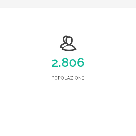
2.806
POPOLAZIONE