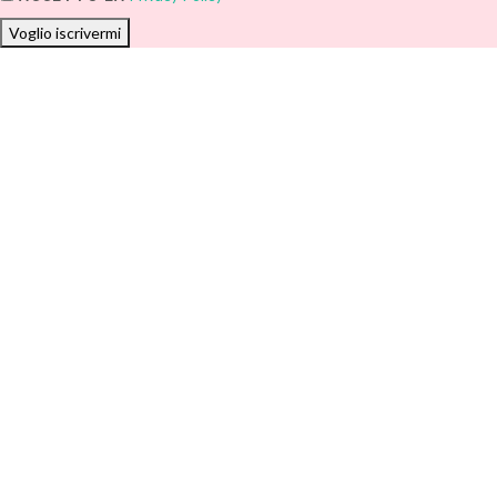
Voglio iscrivermi