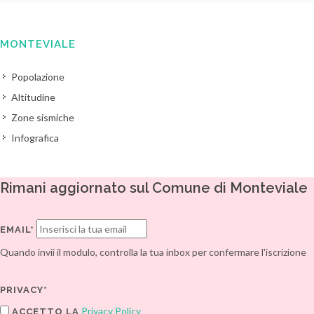
MONTEVIALE
Popolazione
Altitudine
Zone sismiche
Infografica
Rimani aggiornato sul Comune di Monteviale
EMAIL*
Quando invii il modulo, controlla la tua inbox per confermare l'iscrizione
PRIVACY*
Privacy Policy
ACCETTO LA