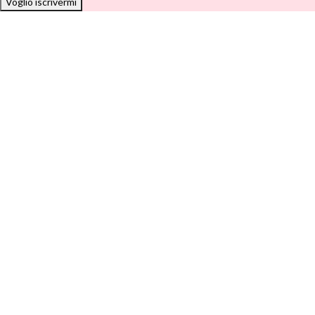
Voglio iscrivermi