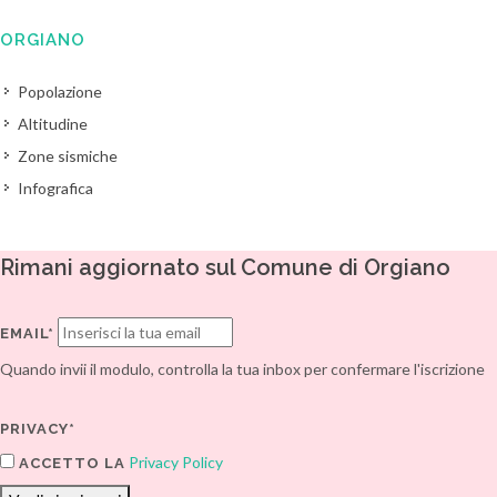
ORGIANO
Popolazione
Altitudine
Zone sismiche
Infografica
Rimani aggiornato sul Comune di Orgiano
EMAIL*
Quando invii il modulo, controlla la tua inbox per confermare l'iscrizione
PRIVACY*
Privacy Policy
ACCETTO LA