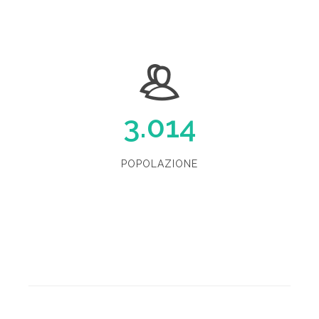
3.014
POPOLAZIONE