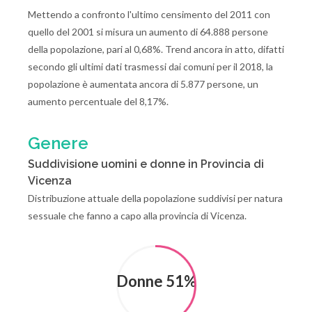
Mettendo a confronto l'ultimo censimento del 2011 con
quello del 2001 si misura un aumento di 64.888 persone
della popolazione, pari al 0,68%. Trend ancora in atto, difatti
secondo gli ultimi dati trasmessi dai comuni per il 2018, la
popolazione è aumentata ancora di 5.877 persone, un
aumento percentuale del 8,17%.
Genere
Suddivisione uomini e donne in Provincia di
Vicenza
Distribuzione attuale della popolazione suddivisi per natura
sessuale che fanno a capo alla provincia di Vicenza.
Donne 51%