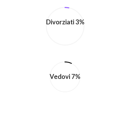
Divorziati 3%
Vedovi 7%