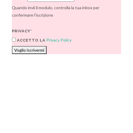
Quando invii il modulo, controlla la tua inbox per
confermare l'iscrizione
PRIVACY*
Privacy Policy
ACCETTO LA
Voglio iscrivermi