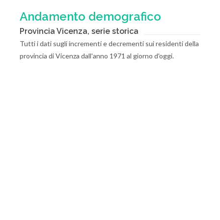
Andamento demografico
Provincia Vicenza, serie storica
Tutti i dati sugli incrementi e decrementi sui residenti della
provincia di Vicenza dall'anno 1971 al giorno d'oggi.