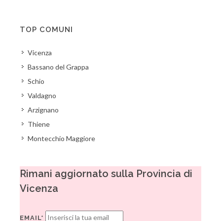
TOP COMUNI
Vicenza
Bassano del Grappa
Schio
Valdagno
Arzignano
Thiene
Montecchio Maggiore
Rimani aggiornato sulla Provincia di
Vicenza
EMAIL*