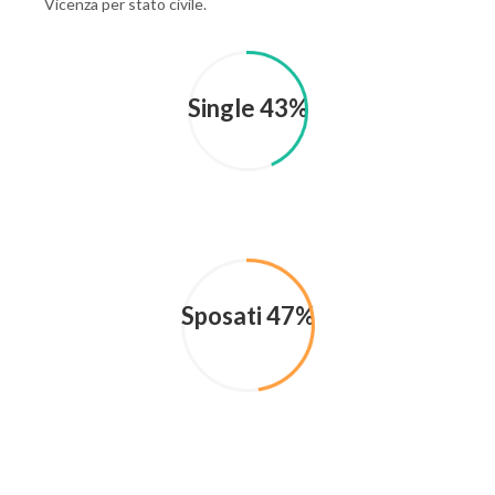
Vicenza per stato civile.
Single 43%
Sposati 47%