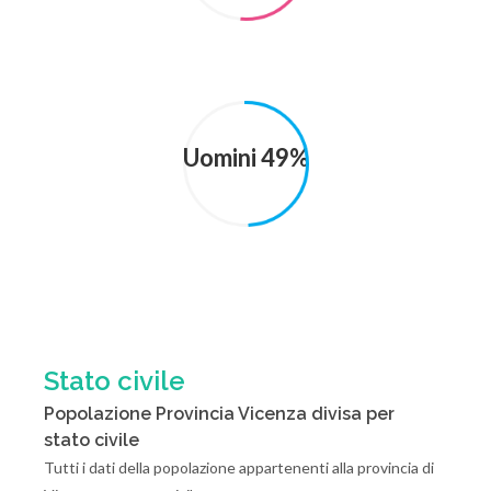
Uomini 49%
Stato civile
Popolazione Provincia Vicenza divisa per
stato civile
Tutti i dati della popolazione appartenenti alla provincia di