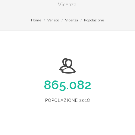
Vicenza.
Home
Veneto
Vicenza
Popolazione
865.082
POPOLAZIONE 2018