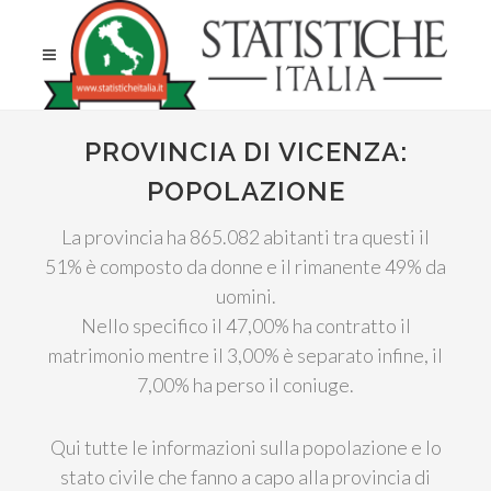
PROVINCIA DI VICENZA:
POPOLAZIONE
La provincia ha 865.082 abitanti tra questi il
51% è composto da donne e il rimanente 49% da
uomini.
Nello specifico il 47,00% ha contratto il
matrimonio mentre il 3,00% è separato infine, il
7,00% ha perso il coniuge.
Qui tutte le informazioni sulla popolazione e lo
stato civile che fanno a capo alla provincia di