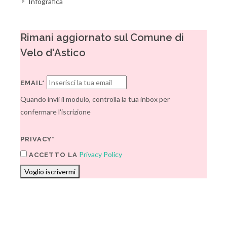
Infografica
Rimani aggiornato sul Comune di
Velo d'Astico
EMAIL*
Quando invii il modulo, controlla la tua inbox per
confermare l'iscrizione
PRIVACY*
Privacy Policy
ACCETTO LA
Voglio iscrivermi