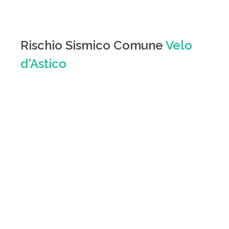
Rischio Sismico Comune
Velo
d'Astico