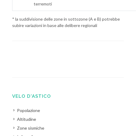
terremoti
* la suddivisione delle zone in sottozone (A e B) potrebbe
subire variazioni in base alle delibere regionali
VELO D'ASTICO
Popolazione
Altitudine
Zone sismiche